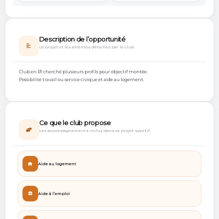
Description de l’opportunité
Le projet et les attentes détaillés par le club.
Club en R1 cherché plusieurs profils pour objectif montée.
Possibilité travail ou service civique et aide au logement.
Ce que le club propose
Les accompagnements inclus dans ce projet sportif.
Aide au logement
Aide à l’emploi