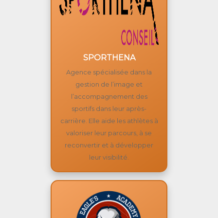
SPORTHENA
Agence spécialisée dans la
gestion de l’image et
l’accompagnement des
sportifs dans leur après-
carrière. Elle aide les athlètes à
valoriser leur parcours, à se
reconvertir et à développer
leur visibilité.