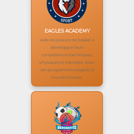
EAGLES ACADEMY
Aide les joueurs de basket à
développer leurs
compétences techniques,
physiques et mentales, avec
des programmes adaptés à
tous les niveaux.