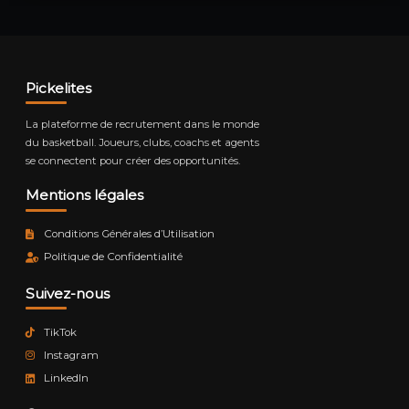
Pickelites
La plateforme de recrutement dans le monde
du basketball. Joueurs, clubs, coachs et agents
se connectent pour créer des opportunités.
Mentions légales
Conditions Générales d’Utilisation
Politique de Confidentialité
Suivez-nous
TikTok
Instagram
LinkedIn