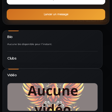
Lancer un message
Bio
Aucune bio disponible pour l'instant.
Clubs
Vidéo