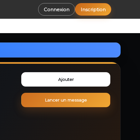
Connexion
Inscription
Ajouter
Lancer un message